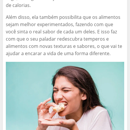
de calorias.
Além disso, ela também possibilita que os alimentos
sejam melhor experimentados, fazendo com que
você sinta o real sabor de cada um deles. E isso faz
com que o seu paladar redescubra temperos e
alimentos com novas texturas e sabores, o que vai te
ajudar a encarar a vida de uma forma diferente.