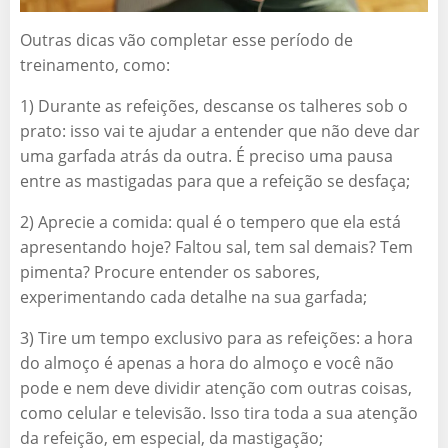
Outras dicas vão completar esse período de
treinamento, como:
1) Durante as refeições, descanse os talheres sob o
prato: isso vai te ajudar a entender que não deve dar
uma garfada atrás da outra. É preciso uma pausa
entre as mastigadas para que a refeição se desfaça;
2) Aprecie a comida: qual é o tempero que ela está
apresentando hoje? Faltou sal, tem sal demais? Tem
pimenta? Procure entender os sabores,
experimentando cada detalhe na sua garfada;
3) Tire um tempo exclusivo para as refeições: a hora
do almoço é apenas a hora do almoço e você não
pode e nem deve dividir atenção com outras coisas,
como celular e televisão. Isso tira toda a sua atenção
da refeição, em especial, da mastigação;