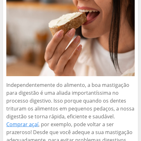
Independentemente do alimento, a boa mastigação
para digestão é uma aliada importantíssima no
processo digestivo. Isso porque quando os dentes
trituram os alimentos em pequenos pedaços, a nossa
digestão se torna rápida, eficiente e saudável.
Comprar açaí
, por exemplo, pode voltar a ser
prazeroso! Desde que você adeque a sua mastigação
adequadamente, para evitar problemas digestivos.