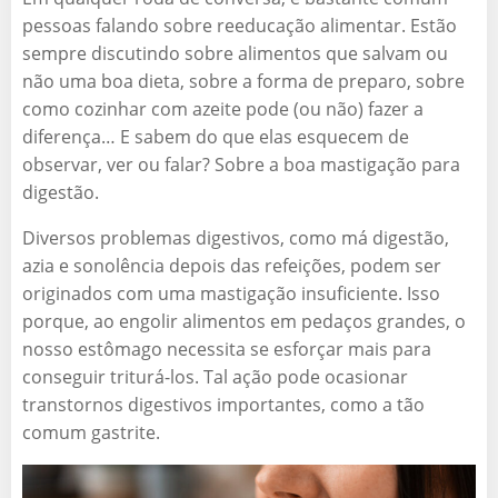
pessoas falando sobre reeducação alimentar. Estão
sempre discutindo sobre alimentos que salvam ou
não uma boa dieta, sobre a forma de preparo, sobre
como cozinhar com azeite pode (ou não) fazer a
diferença… E sabem do que elas esquecem de
observar, ver ou falar? Sobre a boa mastigação para
digestão.
Diversos problemas digestivos, como má digestão,
azia e sonolência depois das refeições, podem ser
originados com uma mastigação insuficiente. Isso
porque, ao engolir alimentos em pedaços grandes, o
nosso estômago necessita se esforçar mais para
conseguir triturá-los. Tal ação pode ocasionar
transtornos digestivos importantes, como a tão
comum gastrite.