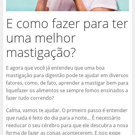
E como fazer para ter
uma melhor
mastigação?
E agora que você já entendeu que uma boa
mastigação para digestão pode te ajudar em diversos
fatores, como, de fato, aprender a mastigar bem para
liquefazer os alimentos se sempre fomos ensinados a
fazer tudo correndo?
Calma, vamos te ajudar. O primeiro passo é entender
que nada é feito do dia para a noite… É necessário
reeducar o seu cérebro para que ele descubra a nova
forma de fazer as coisas acontecerem. E isso exige