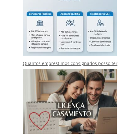
Quantos emprestimos consignados posso ter