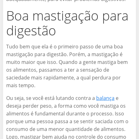
Boa mastigação para
digestão
Tudo bem que ela é o primeiro passo de uma boa
mastigação para digestão. Porém, a mastigação é
muito maior que isso. Quando a gente mastiga bem
os alimentos, passamos a ter a sensação de
saciedade mais rapidamente, a qual perdura por
mais tempo.
Ou seja, se você está lutando contra a
balança
e
deseja perder peso, a forma como você mastiga os
alimentos é fundamental durante o processo. Isso
porque uma pessoa passa a se sentir saciada com o
consumo de uma menor quantidade de alimentos.
Logo, mastigar bem ajuda no controle do consumo