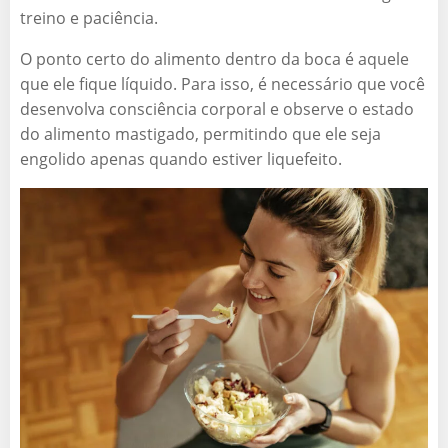
treino e paciência.
O ponto certo do alimento dentro da boca é aquele
que ele fique líquido. Para isso, é necessário que você
desenvolva consciência corporal e observe o estado
do alimento mastigado, permitindo que ele seja
engolido apenas quando estiver liquefeito.