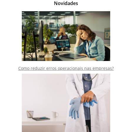
Novidades
Como reduzir erros operacionais nas empresas?