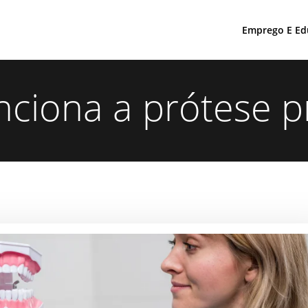
Emprego E Ed
ciona a prótese p