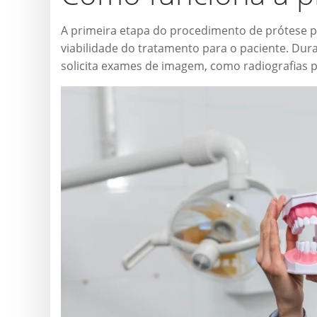
A primeira etapa do procedimento de prótese pro
viabilidade do tratamento para o paciente. Dura
solicita exames de imagem, como radiografias