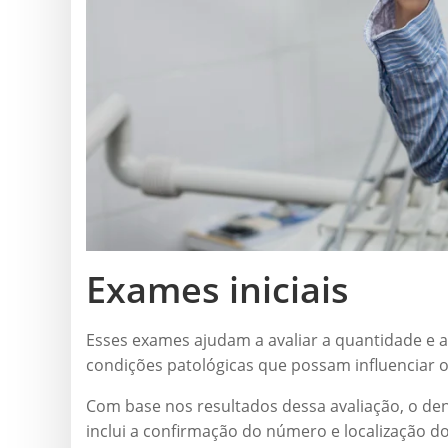
Exames iniciais
Esses exames ajudam a avaliar a quantidade e a
condições patológicas que possam influenciar 
Com base nos resultados dessa avaliação, o de
inclui a confirmação do número e localização d