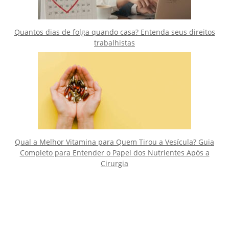
Quantos dias de folga quando casa? Entenda seus direitos
trabalhistas
Qual a Melhor Vitamina para Quem Tirou a Vesícula? Guia
Completo para Entender o Papel dos Nutrientes Após a
Cirurgia