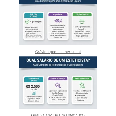
Grávida pode comer sushi
Qual Salário De Um Esteticista?