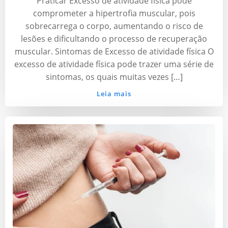
Praticar Excesso de atividade física pode
comprometer a hipertrofia muscular, pois
sobrecarrega o corpo, aumentando o risco de
lesões e dificultando o processo de recuperação
muscular. Sintomas de Excesso de atividade física O
excesso de atividade física pode trazer uma série de
sintomas, os quais muitas vezes […]
Leia mais