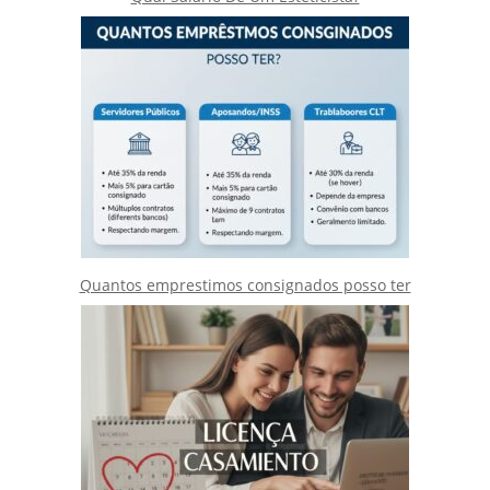
Quantos emprestimos consignados posso ter